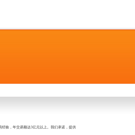
名交易经验，年交易额达3亿元以上。我们承诺，提供